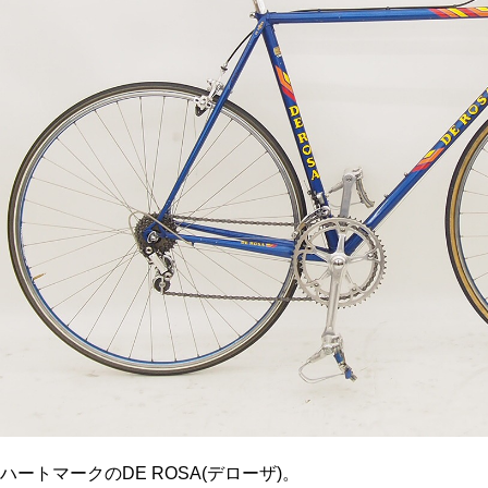
ハートマークのDE ROSA(デローザ)。