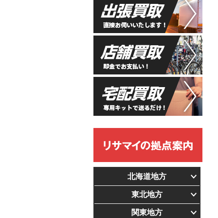
北海道地方
東北地方
関東地方