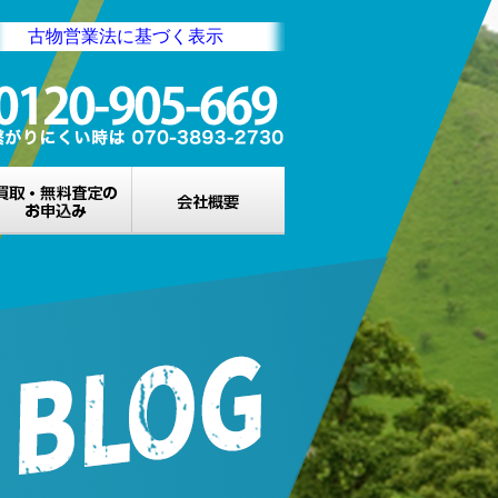
古物営業法に基づく表示
業所一覧
買取・無料査定のお申込み
会社概要