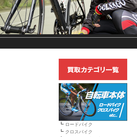
ロードバイク
クロスバイク