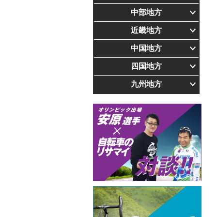
中部地方
近畿地方
中国地方
四国地方
九州地方