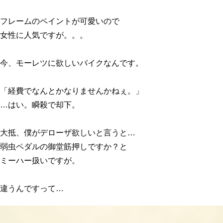
フレームのペイントが可愛いので
女性に人気ですが。。。
今、モーレツに欲しいバイクなんです。
「経費でなんとかなりませんかねぇ。」
…はい。瞬殺で却下。
大抵、僕がデローザ欲しいと言うと…
弱虫ペダルの御堂筋押しですか？と
ミーハー扱いですが。
違うんですって…