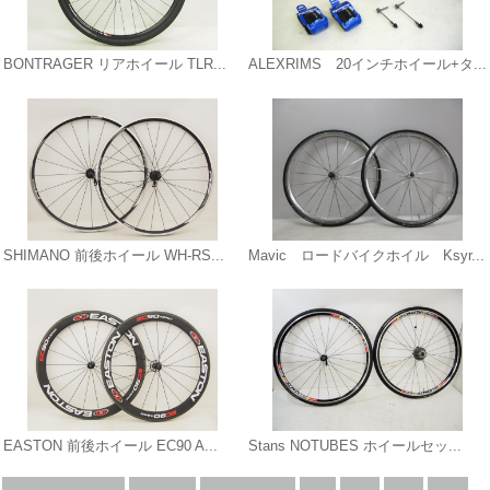
BONTRAGER リアホイール TLR...
ALEXRIMS 20インチホイール+タ...
SHIMANO 前後ホイール WH-RS...
Mavic ロードバイクホイル Ksyr...
EASTON 前後ホイール EC90 A...
Stans NOTUBES ホイールセッ...