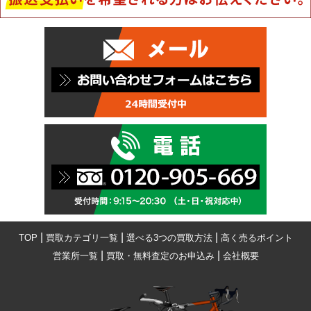
|
|
|
TOP
買取カテゴリ一覧
選べる3つの買取方法
高く売るポイント
|
|
営業所一覧
買取・無料査定のお申込み
会社概要