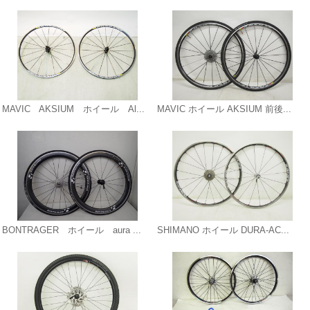
MAVIC AKSIUM ホイール Al...
MAVIC ホイール AKSIUM 前後...
BONTRAGER ホイール aura ...
SHIMANO ホイール DURA-AC...