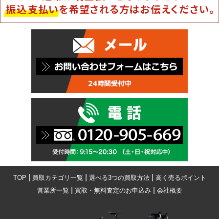
|
|
|
TOP
買取カテゴリ一覧
選べる3つの買取方法
高く売るポイント
|
|
営業所一覧
買取・無料査定のお申込み
会社概要