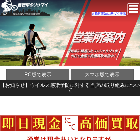
古物営業法に基づく表示
PC版で表示
スマホ版で表示
【お知らせ】ウイルス感染予防に対する当店の取り組みについ
て