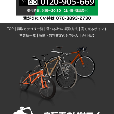
|
|
|
TOP
買取カテゴリ一覧
選べる3つの買取方法
高く売るポイント
|
|
営業所一覧
買取・無料査定のお申込み
会社概要