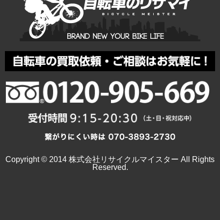
Copyright © 2014 株式会社リサイクルマイスター All Rights
Reserved.