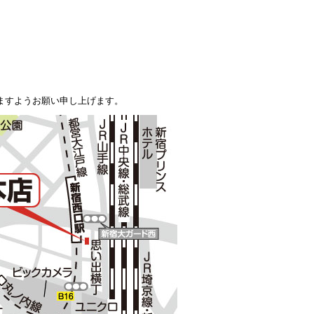
ますようお願い申し上げます。