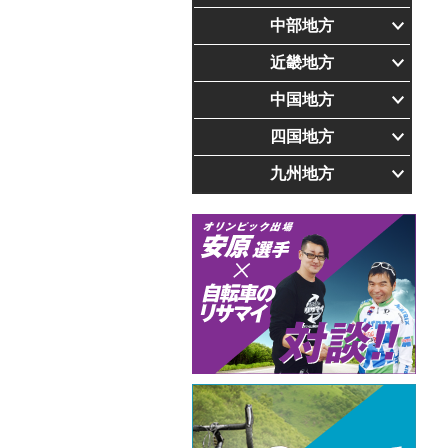
中部地方
近畿地方
中国地方
四国地方
九州地方