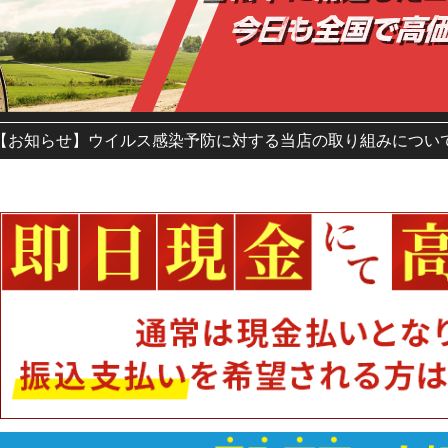
【お知らせ】ウイルス感染予防に対する当店の取り組みについ