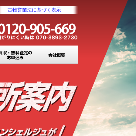
古物営業法に基づく表示
業所一覧
買取・無料査定のお申込み
会社概要