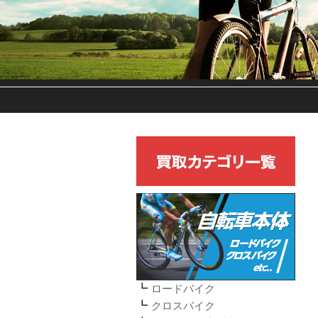
ロードバイク
クロスバイク