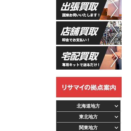
北海道地方
東北地方
関東地方