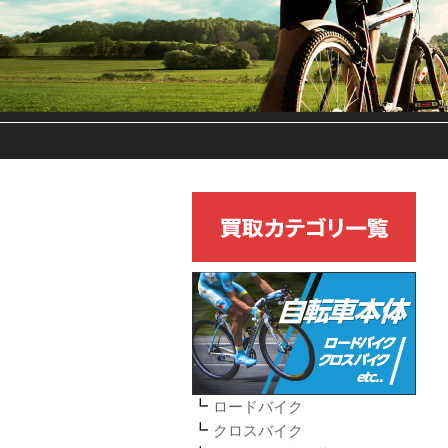
ロードバイク
クロスバイク