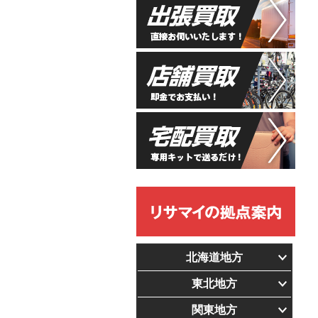
北海道地方
東北地方
関東地方