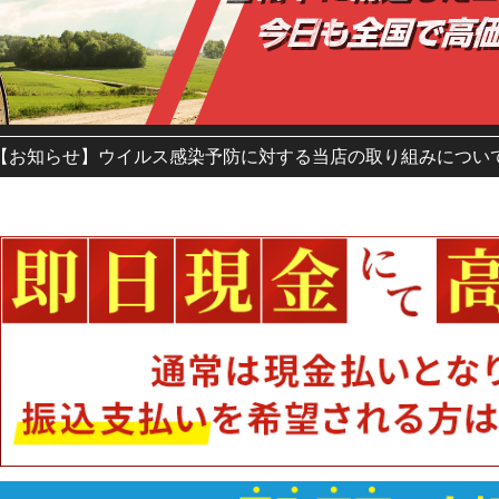
【お知らせ】ウイルス感染予防に対する当店の取り組みについ