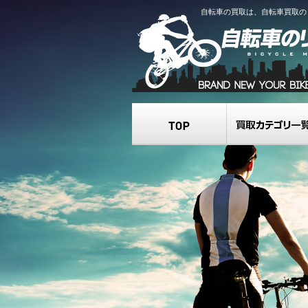
自転車の買取は、自転車買取の
TOP