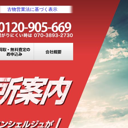
古物営業法に基づく表示
業所一覧
買取・無料査定のお申込み
会社概要