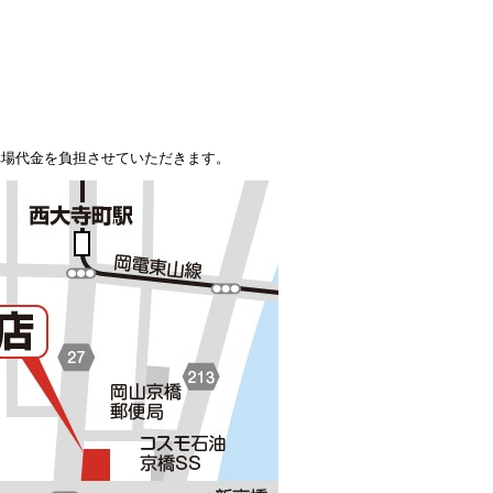
。
車場代金を負担させていただきます。