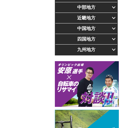
中部地方
近畿地方
中国地方
四国地方
九州地方