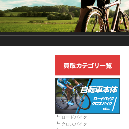
ロードバイク
クロスバイク