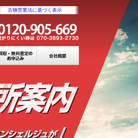
古物営業法に基づく表示
業所一覧
買取・無料査定のお申込み
会社概要