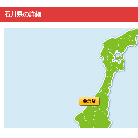
石川県の詳細
金沢店