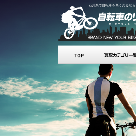
石川県で自転車を高く売るなら
TOP