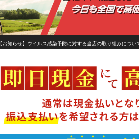
【お知らせ】ウイルス感染予防に対する当店の取り組みについ