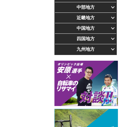
中部地方
近畿地方
中国地方
四国地方
九州地方