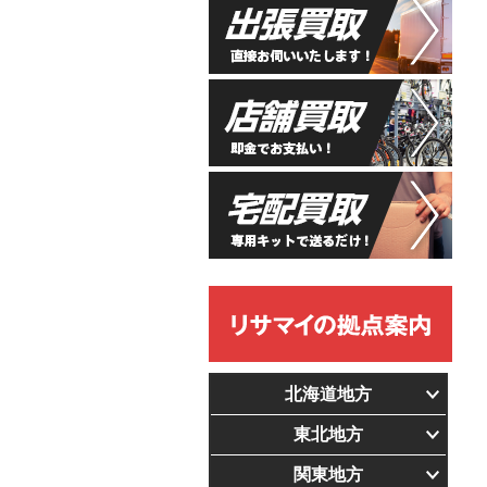
北海道地方
東北地方
関東地方