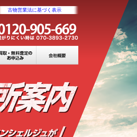
古物営業法に基づく表示
業所一覧
買取・無料査定のお申込み
会社概要