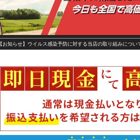
【お知らせ】ウイルス感染予防に対する当店の取り組みについ