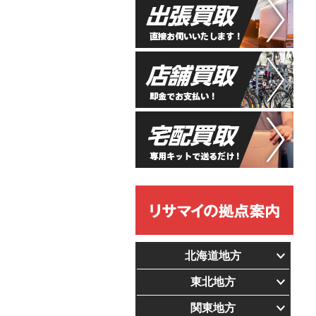
北海道地方
東北地方
関東地方