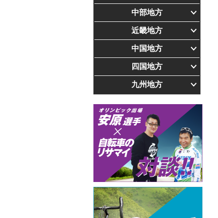
中部地方
近畿地方
中国地方
四国地方
九州地方