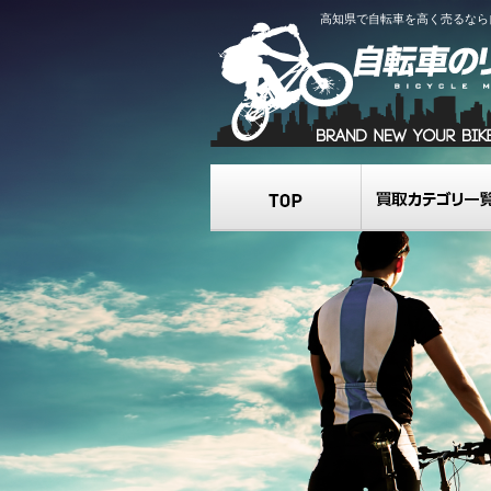
高知県で自転車を高く売るなら
TOP