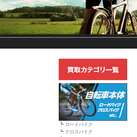
ロードバイク
クロスバイク