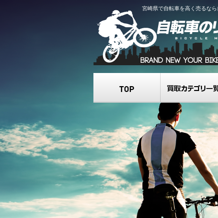
宮崎県で自転車を高く売るなら
TOP