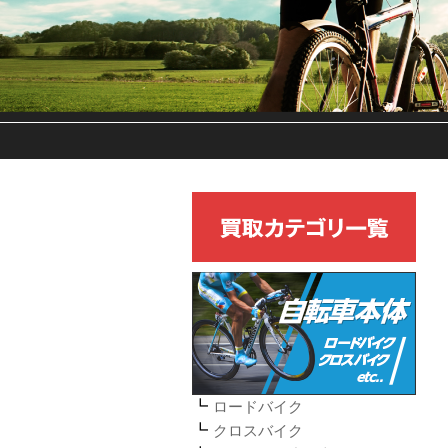
ロードバイク
クロスバイク