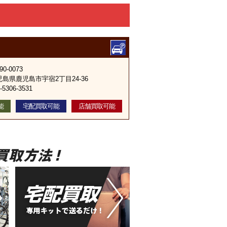
90-0073
児島県鹿児島市宇宿2丁目24-36
-5306-3531
能
宅配買取可能
店舗買取可能