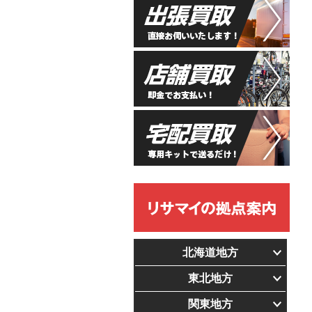
北海道地方
東北地方
関東地方