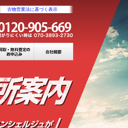
古物営業法に基づく表示
業所一覧
買取・無料査定のお申込み
会社概要