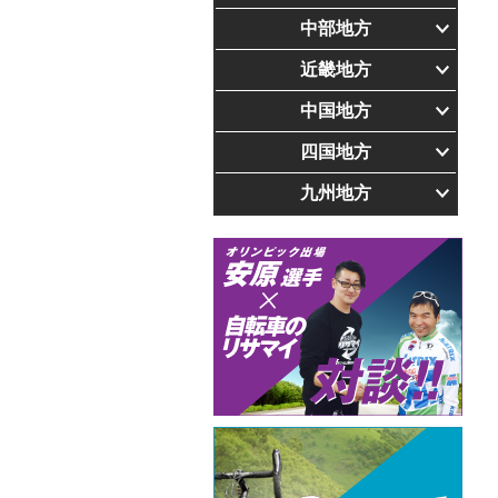
中部地方
近畿地方
中国地方
四国地方
九州地方