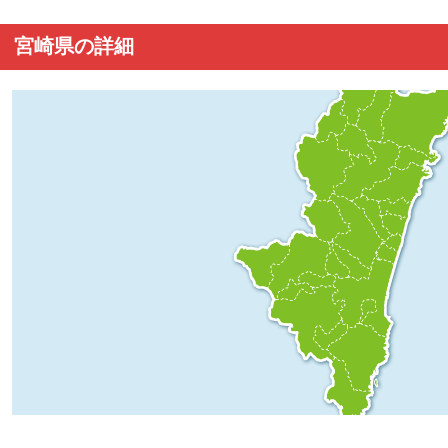
宮崎県の詳細