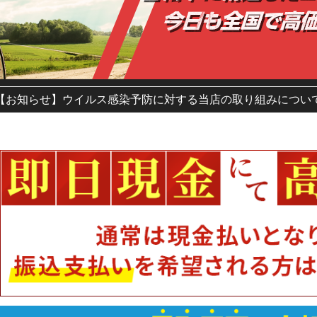
【お知らせ】ウイルス感染予防に対する当店の取り組みについ