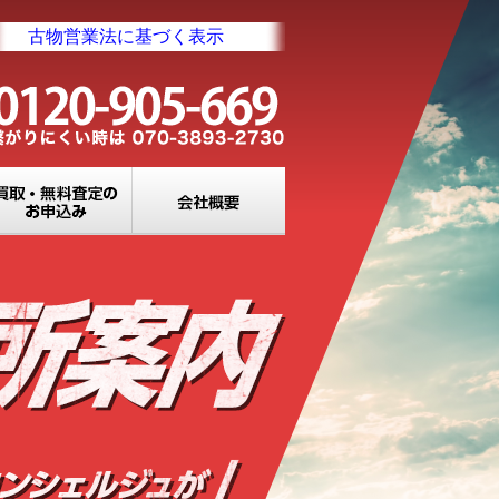
古物営業法に基づく表示
業所一覧
買取・無料査定のお申込み
会社概要