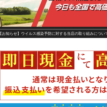
【お知らせ】ウイルス感染予防に対する当店の取り組みについ