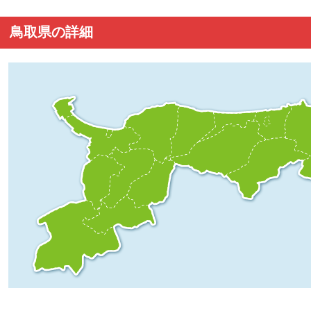
鳥取県の詳細