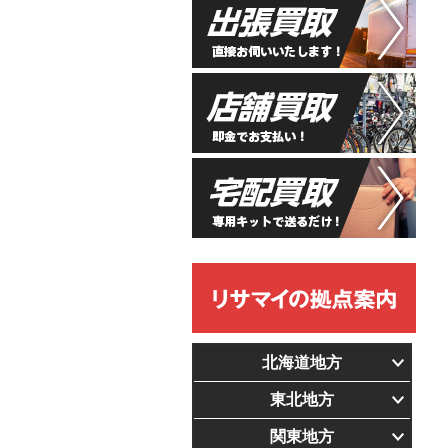
北海道地方
東北地方
関東地方