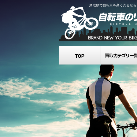
鳥取県で自転車を高く売るなら
TOP