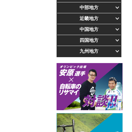
中部地方
近畿地方
中国地方
四国地方
九州地方