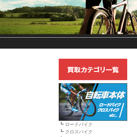
ロードバイク
クロスバイク