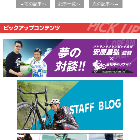
←前の記事へ
記事一覧へ
次の記事へ→