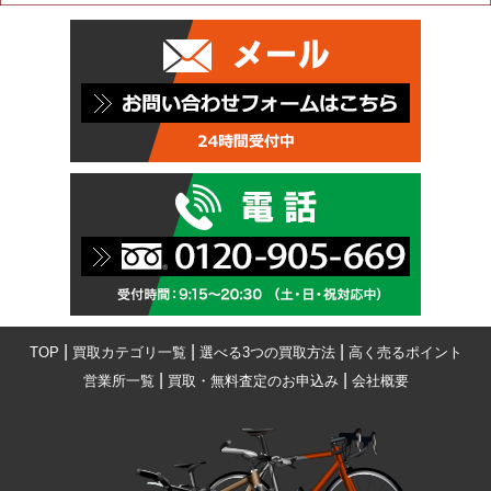
|
|
|
TOP
買取カテゴリ一覧
選べる3つの買取方法
高く売るポイント
|
|
営業所一覧
買取・無料査定のお申込み
会社概要