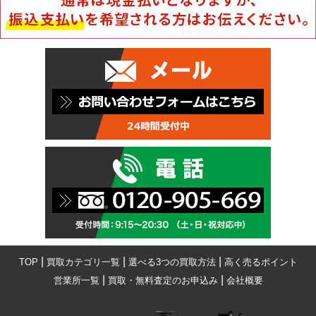
|
|
|
TOP
買取カテゴリ一覧
選べる3つの買取方法
高く売るポイント
|
|
営業所一覧
買取・無料査定のお申込み
会社概要