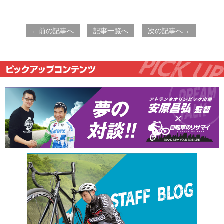
←前の記事へ
記事一覧へ
次の記事へ→