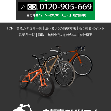
|
|
|
TOP
買取カテゴリ一覧
選べる3つの買取方法
高く売るポイント
|
|
営業所一覧
買取・無料査定のお申込み
会社概要