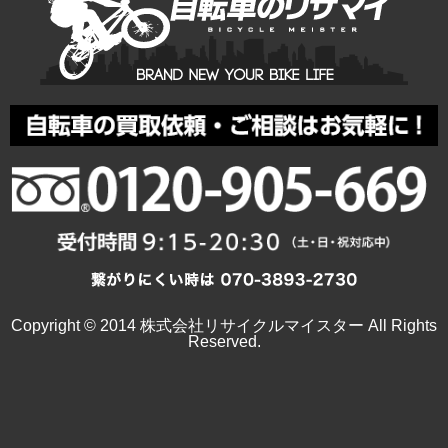
Copyright © 2014 株式会社リサイクルマイスター All Rights
Reserved.