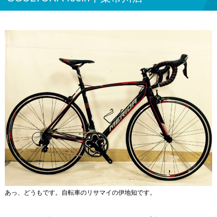
あっ、どうもです。自転車のリサマイの伊地知です。