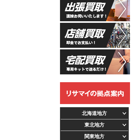
北海道地方
東北地方
関東地方