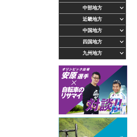
中部地方
近畿地方
中国地方
四国地方
九州地方