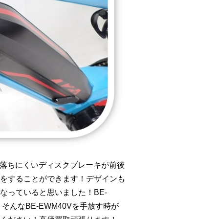
力が落ちにくいディスクブレーキが前後
をすることができます！デザインも
なっていると思いました！BE-
んなBE-EWM40Vを手放す時が