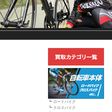
ロードバイク
クロスバイク