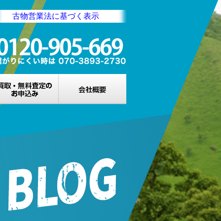
古物営業法に基づく表示
業所一覧
買取・無料査定のお申込み
会社概要