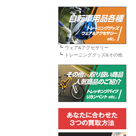
ウェア&アクセサリー
トレーニンググッズ&その他