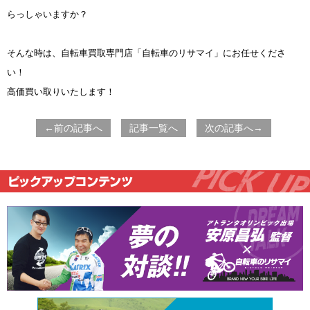
らっしゃいますか？
そんな時は、自転車買取専門店「自転車のリサマイ」にお任せくださ
い！
高価買い取りいたします！
←前の記事へ
記事一覧へ
次の記事へ→