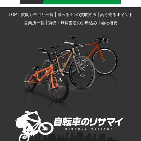
|
|
|
TOP
買取カテゴリ一覧
選べる3つの買取方法
高く売るポイント
|
|
営業所一覧
買取・無料査定のお申込み
会社概要