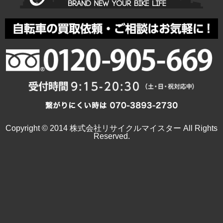
Copyright © 2014 株式会社リサイクルマイスター All Rights
Reserved.