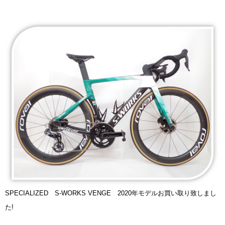
SPECIALIZED S-WORKS VENGE 2020年モデルお買い取り致しまし
た!