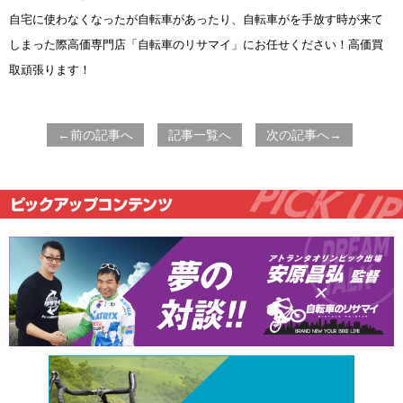
自宅に使わなくなったが自転車があったり、自転車がを手放す時が来て
しまった際高価専門店「自転車のリサマイ」にお任せください！高価買
取頑張ります！
←前の記事へ
記事一覧へ
次の記事へ→