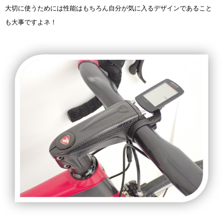
大切に使うためには性能はもちろん自分が気に入るデザインであること
も大事ですよネ！