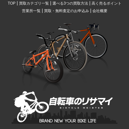
|
|
|
TOP
買取カテゴリ一覧
選べる3つの買取方法
高く売るポイント
|
|
営業所一覧
買取・無料査定のお申込み
会社概要