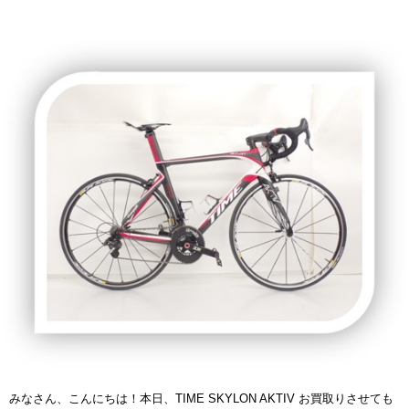
みなさん、こんにちは！本日、TIME SKYLON AKTIV お買取りさせても