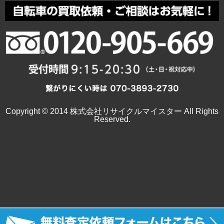
Copyright © 2014 株式会社リサイクルマイスター All Rights
Reserved.