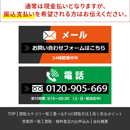
|
|
|
TOP
買取カテゴリ一覧
選べる3つの買取方法
高く売るポイント
|
|
営業所一覧
買取・無料査定のお申込み
会社概要