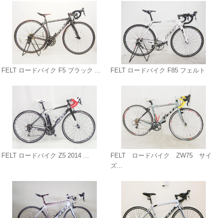
FELT ロードバイク F5 ブラック ...
FELT ロードバイク F85 フェルト
FELT ロードバイク Z5 2014 ...
FELT ロードバイク ZW75 サイ
ズ...