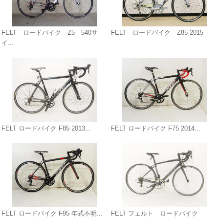
FELT ロードバイク Z5 540サ
FELT ロードバイク Z85 2015
イ...
FELT ロードバイク F85 2013...
FELT ロードバイク F75 2014...
FELT ロードバイク F95 年式不明...
FELT フェルト ロードバイク