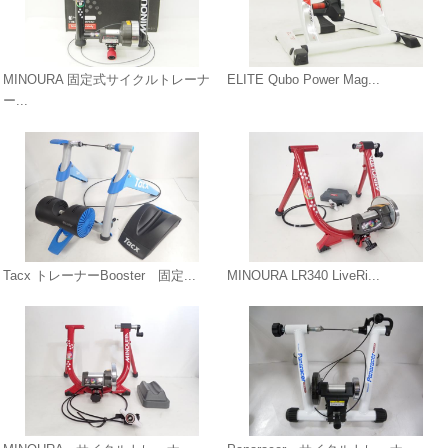
MINOURA 固定式サイクルトレーナ
ELITE Qubo Power Mag...
ー...
Tacx トレーナーBooster 固定...
MINOURA LR340 LiveRi...