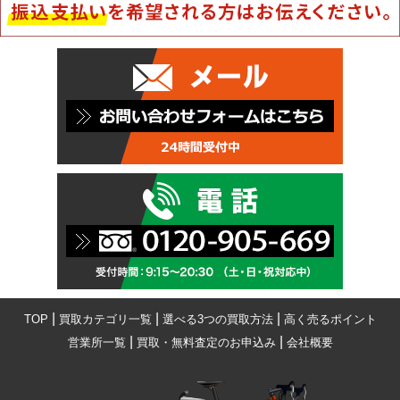
|
|
|
TOP
買取カテゴリ一覧
選べる3つの買取方法
高く売るポイント
|
|
営業所一覧
買取・無料査定のお申込み
会社概要