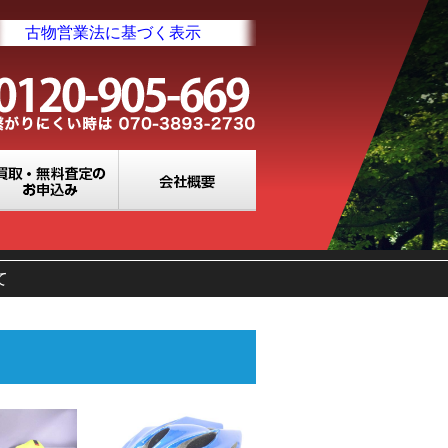
古物営業法に基づく表示
業所一覧
買取・無料査定のお申込み
会社概要
て