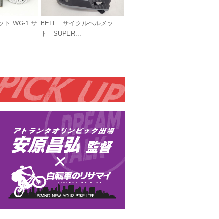
ット WG-1 サ
BELL サイクルヘルメッ
ト SUPER...