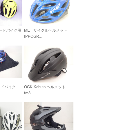
ロードバイク用
MET サイクルヘルメット
IPPOGR...
ードバイク
OGK Kabuto ヘルメット
fm8...