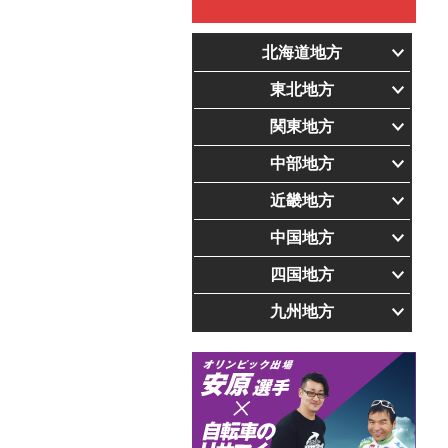
北海道地方
東北地方
関東地方
中部地方
近畿地方
中国地方
四国地方
九州地方