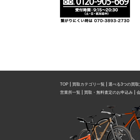
|
|
TOP
買取カテゴリ一覧
選べる3つの買取
|
|
営業所一覧
買取・無料査定のお申込み