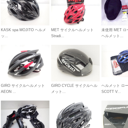
KASK spa MOJITO ヘルメ
MET サイクルヘルメット
未使用 MET 
ッ...
Stradi...
ヘルメット...
GIRO サイクルヘルメット
GIRO CYCLE サイクルヘル
ヘルメット ロ
AEON ...
メット...
SCOTT V...