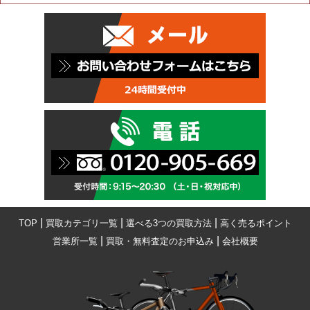
|
|
|
TOP
買取カテゴリ一覧
選べる3つの買取方法
高く売るポイント
|
|
営業所一覧
買取・無料査定のお申込み
会社概要