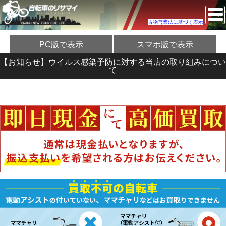
古物営業法に基づく表示
PC版で表示
スマホ版で表示
【お知らせ】ウイルス感染予防に対する当店の取り組みについ
て