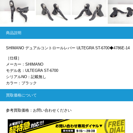
商品説明
SHIMANO デュアルコントロールレバー ULTEGRA ST-6700◆4786E-14
［仕様］
メーカー：SHIMANO
モデル名：ULTEGRA ST-6700
シリアルNO：記載無し
カラー：ブラック
買取価格について
参考買取価格：お問い合わせください