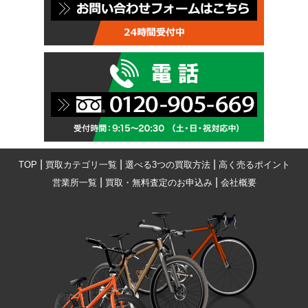
|
|
|
TOP
買取カテゴリ一覧
選べる3つの買取方法
高く売るポイント
|
|
営業所一覧
買取・無料査定のお申込み
会社概要