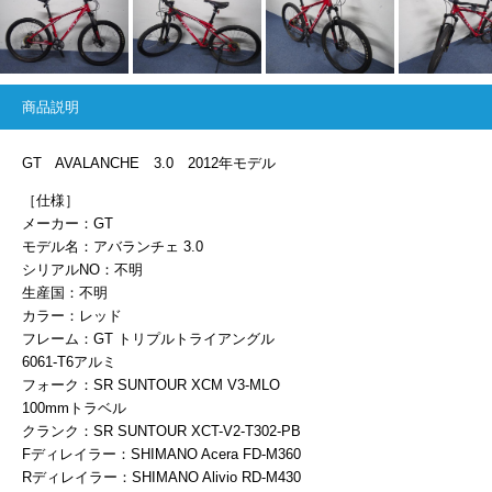
商品説明
GT AVALANCHE 3.0 2012年モデル
［仕様］
メーカー：GT
モデル名：アバランチェ 3.0
シリアルNO：不明
生産国：不明
カラー：レッド
フレーム：GT トリプルトライアングル
6061-T6アルミ
フォーク：SR SUNTOUR XCM V3-MLO
100mmトラベル
クランク：SR SUNTOUR XCT-V2-T302-PB
Fディレイラー：SHIMANO Acera FD-M360
Rディレイラー：SHIMANO Alivio RD-M430