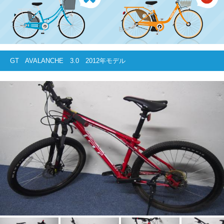
GT AVALANCHE 3.0 2012年モデル