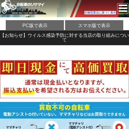
古物営業法に基づく表示
PC版で表示
スマホ版で表示
【お知らせ】ウイルス感染予防に対する当店の取り組みについ
て