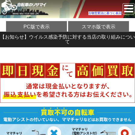
古物営業法に基づく表示
PC版で表示
スマホ版で表示
【お知らせ】ウイルス感染予防に対する当店の取り組みについ
て