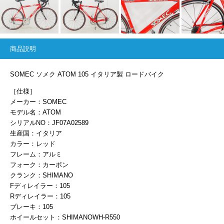
商品説明
SOMEC ソメク ATOM 105 イタリア製 ロードバイク
［仕様］
メーカー：SOMEC
モデル名：ATOM
シリアルNO：JF07A02589
生産国：イタリア
カラー：レッド
フレーム：アルミ
フォーク：カーボン
クランク：SHIMANO
Fディレイラー：105
Rディレイラー：105
ブレーキ：105
ホイールセット：SHIMANOWH-R550