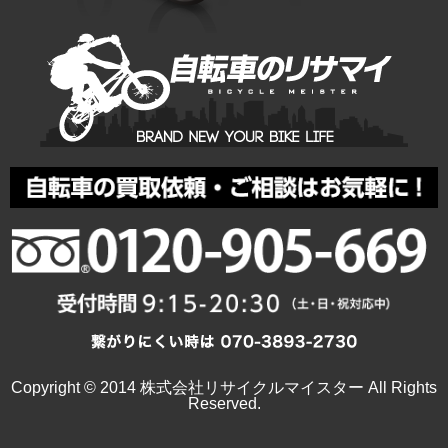
Copyright © 2014 株式会社リサイクルマイスター All Rights
Reserved.