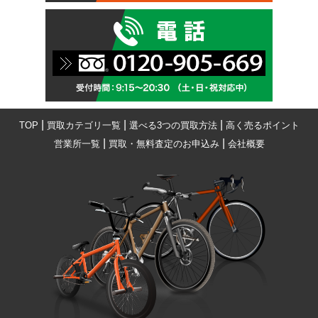
|
|
|
TOP
買取カテゴリ一覧
選べる3つの買取方法
高く売るポイント
|
|
営業所一覧
買取・無料査定のお申込み
会社概要