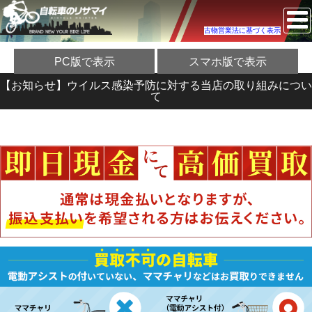
古物営業法に基づく表示
PC版で表示
スマホ版で表示
【お知らせ】ウイルス感染予防に対する当店の取り組みについ
て