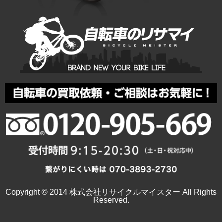
Copyright © 2014 株式会社リサイクルマイスター All Rights
Reserved.