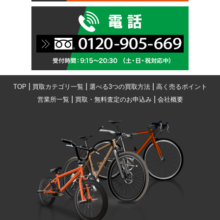
|
|
|
TOP
買取カテゴリ一覧
選べる3つの買取方法
高く売るポイント
|
|
営業所一覧
買取・無料査定のお申込み
会社概要