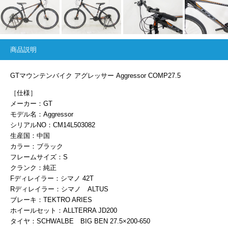
商品説明
GTマウンテンバイク アグレッサー Aggressor COMP27.5
［仕様］
メーカー：GT
モデル名：Aggressor
シリアルNO：CM14L503082
生産国：中国
カラー：ブラック
フレームサイズ：S
クランク：純正
Fディレイラー：シマノ 42T
Rディレイラー：シマノ ALTUS
ブレーキ：TEKTRO ARIES
ホイールセット：ALLTERRA JD200
タイヤ：SCHWALBE BIG BEN 27.5×200-650