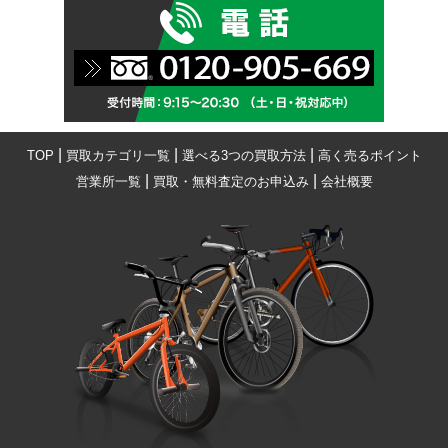
|
|
|
TOP
買取カテゴリ一覧
選べる3つの買取方法
高く売るポイント
|
|
営業所一覧
買取・無料査定のお申込み
会社概要