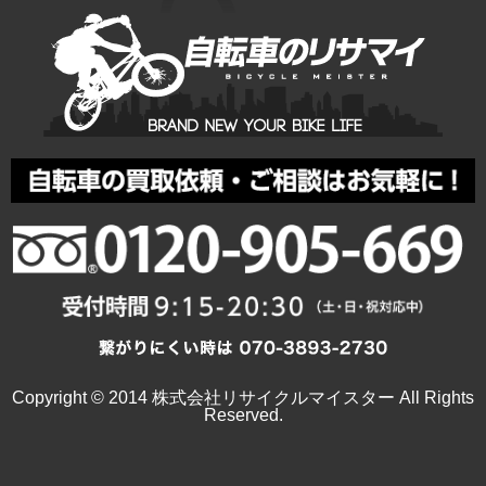
Copyright © 2014 株式会社リサイクルマイスター All Rights
Reserved.