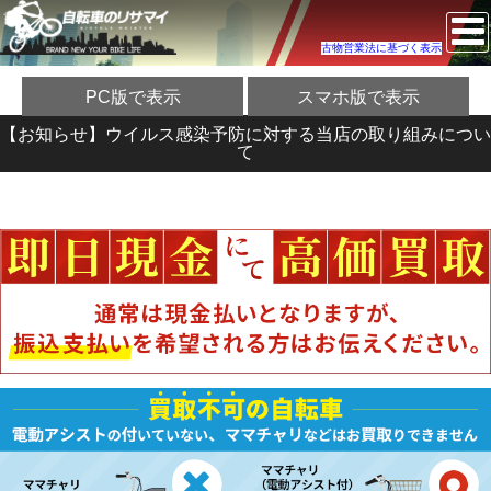
古物営業法に基づく表示
PC版で表示
スマホ版で表示
【お知らせ】ウイルス感染予防に対する当店の取り組みについ
て