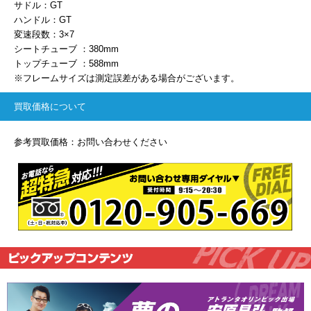
サドル：GT
ハンドル：GT
変速段数：3×7
シートチューブ ：380mm
トップチューブ ：588mm
※フレームサイズは測定誤差がある場合がございます。
買取価格について
参考買取価格：お問い合わせください