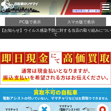
古物営業法に基づく表示
PC版で表示
スマホ版で表示
【お知らせ】ウイルス感染予防に対する当店の取り組みについ
て