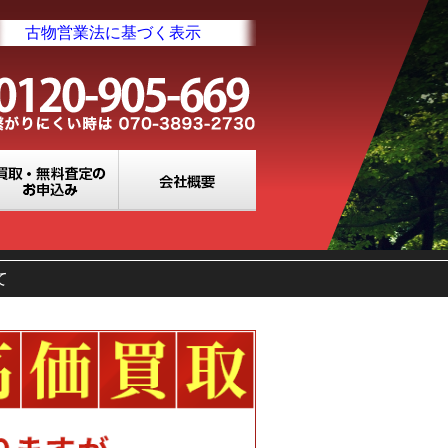
古物営業法に基づく表示
業所一覧
買取・無料査定のお申込み
会社概要
て