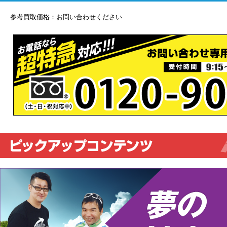
参考買取価格：お問い合わせください