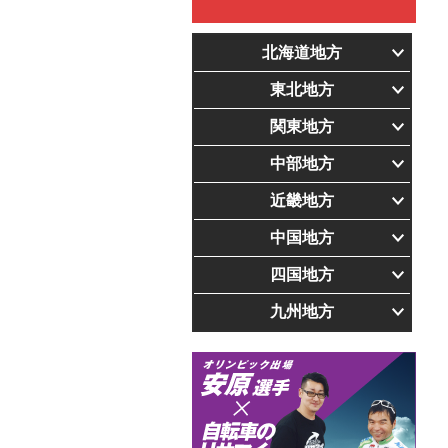
北海道地方
東北地方
関東地方
中部地方
近畿地方
中国地方
四国地方
九州地方