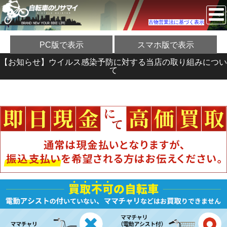
古物営業法に基づく表示
PC版で表示
スマホ版で表示
【お知らせ】ウイルス感染予防に対する当店の取り組みについ
て