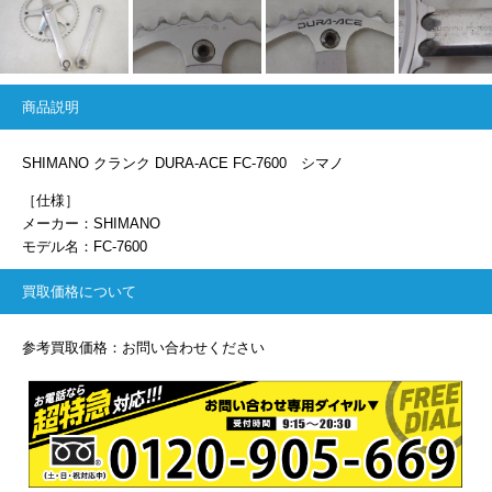
商品説明
SHIMANO クランク DURA-ACE FC-7600 シマノ
［仕様］
メーカー：SHIMANO
モデル名：FC-7600
買取価格について
参考買取価格：お問い合わせください