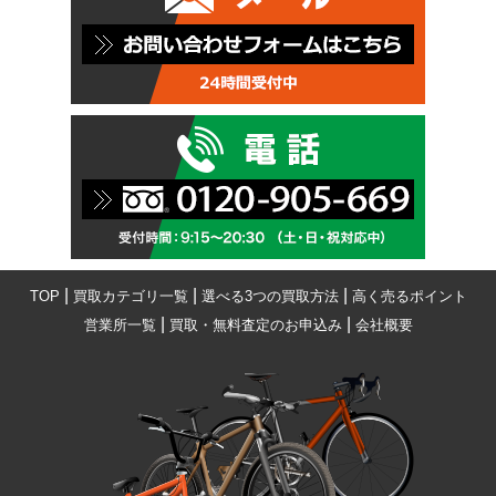
|
|
|
TOP
買取カテゴリ一覧
選べる3つの買取方法
高く売るポイント
|
|
営業所一覧
買取・無料査定のお申込み
会社概要