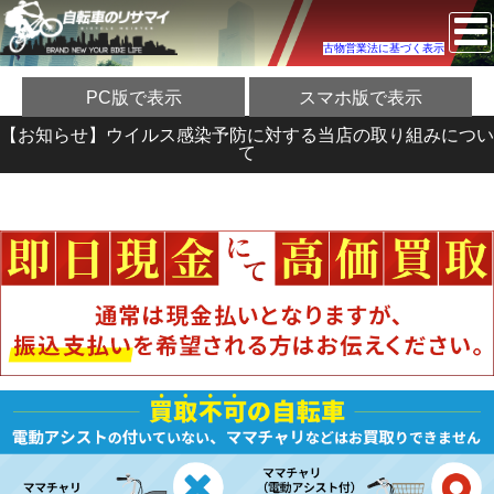
古物営業法に基づく表示
PC版で表示
スマホ版で表示
【お知らせ】ウイルス感染予防に対する当店の取り組みについ
て