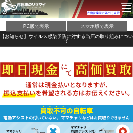
古物営業法に基づく表示
PC版で表示
スマホ版で表示
【お知らせ】ウイルス感染予防に対する当店の取り組みについ
て