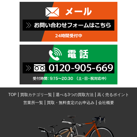
|
|
|
TOP
買取カテゴリ一覧
選べる3つの買取方法
高く売るポイント
|
|
営業所一覧
買取・無料査定のお申込み
会社概要