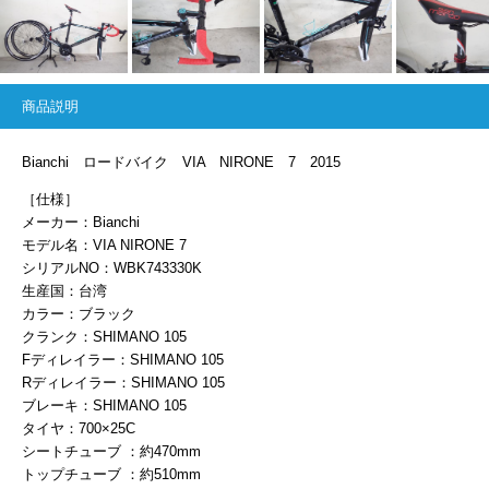
商品説明
Bianchi ロードバイク VIA NIRONE 7 2015
［仕様］
メーカー：Bianchi
モデル名：VIA NIRONE 7
シリアルNO：WBK743330K
生産国：台湾
カラー：ブラック
クランク：SHIMANO 105
Fディレイラー：SHIMANO 105
Rディレイラー：SHIMANO 105
ブレーキ：SHIMANO 105
タイヤ：700×25C
シートチューブ ：約470mm
トップチューブ ：約510mm