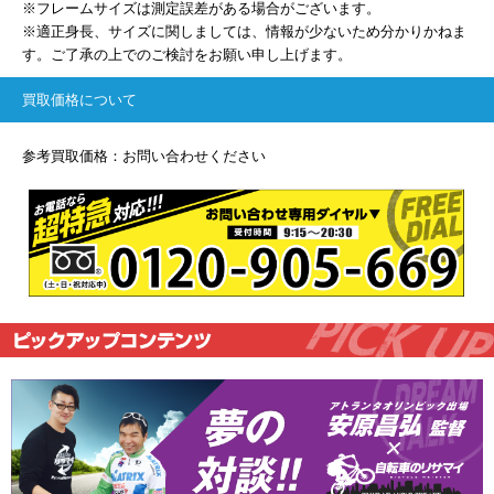
※フレームサイズは測定誤差がある場合がございます。
※適正身長、サイズに関しましては、情報が少ないため分かりかねま
す。ご了承の上でのご検討をお願い申し上げます。
買取価格について
参考買取価格：お問い合わせください