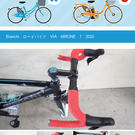
Bianchi ロードバイク VIA NIRONE 7 2015