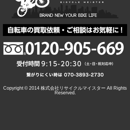
Copyright © 2014 株式会社リサイクルマイスター All Rights
Reserved.