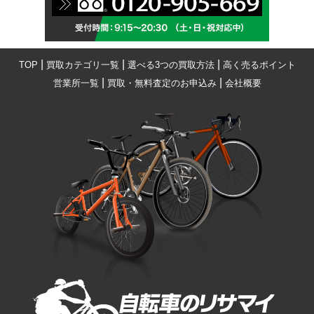
|
|
|
TOP
買取カテゴリ一覧
選べる3つの買取方法
高く売るポイント
|
|
営業所一覧
買取・無料査定のお申込み
会社概要