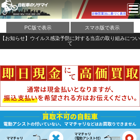
古物営業法に基づく表示
PC版で表示
スマホ版で表示
【お知らせ】ウイルス感染予防に対する当店の取り組みについ
て