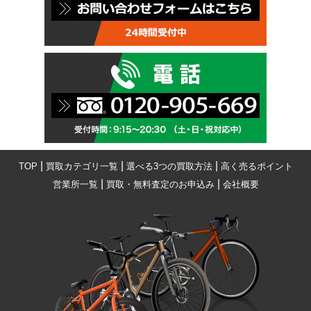
|
|
|
TOP
買取カテゴリ一覧
選べる3つの買取方法
高く売るポイント
|
|
営業所一覧
買取・無料査定のお申込み
会社概要