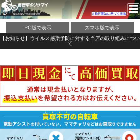
古物営業法に基づく表示
PC版で表示
スマホ版で表示
【お知らせ】ウイルス感染予防に対する当店の取り組みについ
て