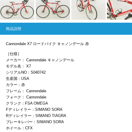
商品説明
Cannondale X7 ロードバイク キャノンデール 赤
［仕様］
メーカー： Cannondale キャノンデール
モデル名： X7
シリアルNO：S040742
生産国：USA
カラー：赤
フレーム： Cannondale
フォーク： Cannondale
クランク：FSA OMEGA
Fディレイラー：SIMANO SORA
Rディレイラー：SIMANO TIAGRA
ブレーキレバー：SIMANO SORA
ホイール：CFX