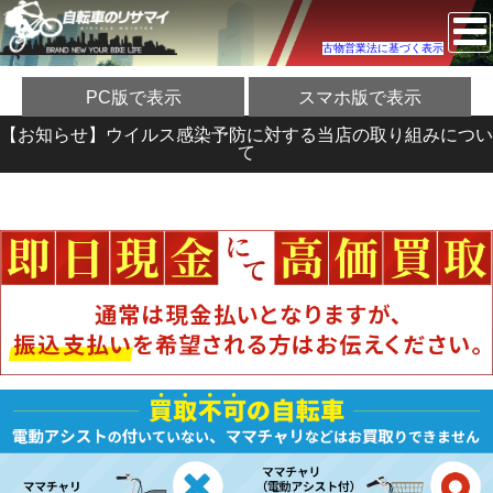
古物営業法に基づく表示
PC版で表示
スマホ版で表示
【お知らせ】ウイルス感染予防に対する当店の取り組みについ
て