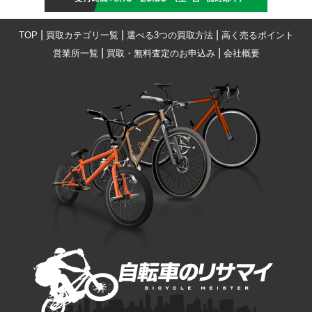
|
|
|
TOP
買取カテゴリ一覧
選べる3つの買取方法
高く売るポイント
|
|
営業所一覧
買取・無料査定のお申込み
会社概要