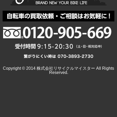
Copyright © 2014 株式会社リサイクルマイスター All Rights
Reserved.