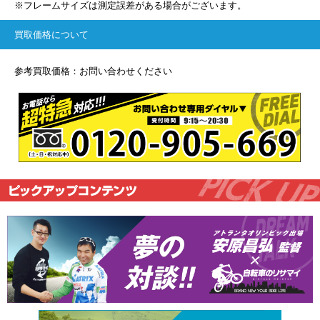
※フレームサイズは測定誤差がある場合がございます。
買取価格について
参考買取価格：お問い合わせください