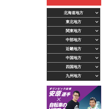
北海道地方
東北地方
関東地方
中部地方
近畿地方
中国地方
四国地方
九州地方