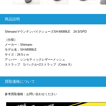
商品説明
ShimanoマウンテンバイクシューズSH-M089LE 24.5/SPD
［仕様］
メーカー：Shimano
モデル名：SH-M089LE
サイズ：24.5ｃｍ
アッパー シンセティックレザー+メッシュ
ストラップ 1バックル+2ストラップ（Cross X）
買取価格について
参考買取価格：お問い合わせください