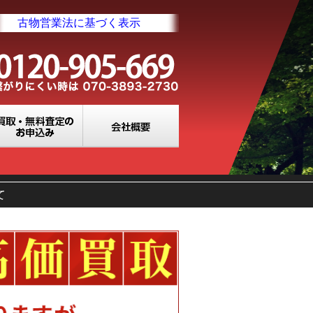
古物営業法に基づく表示
業所一覧
買取・無料査定のお申込み
会社概要
て