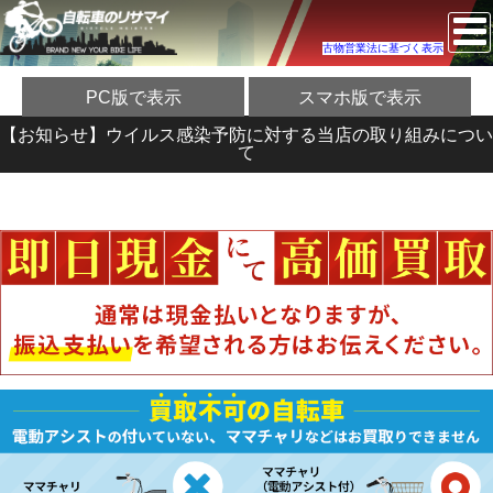
古物営業法に基づく表示
PC版で表示
スマホ版で表示
【お知らせ】ウイルス感染予防に対する当店の取り組みについ
て