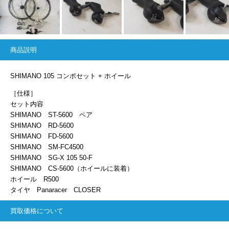
商品説明
SHIMANO 105 コンポセット + ホイール
［仕様］
セット内容
SHIMANO ST-5600 ペア
SHIMANO RD-5600
SHIMANO FD-5600
SHIMANO SM-FC4500
SHIMANO SG-X 105 50-F
SHIMANO CS-5600（ホイールに装着）
ホイール R500
タイヤ Panaracer CLOSER
買取価格について