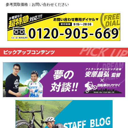
参考買取価格：お問い合わせください