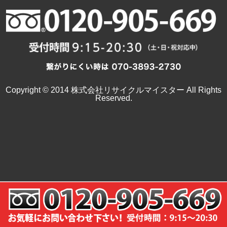
Copyright © 2014 株式会社リサイクルマイスター All Rights
Reserved.