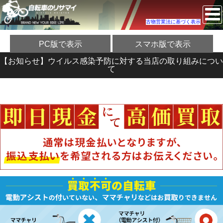
古物営業法に基づく表示
PC版で表示
スマホ版で表示
【お知らせ】ウイルス感染予防に対する当店の取り組みについ
て