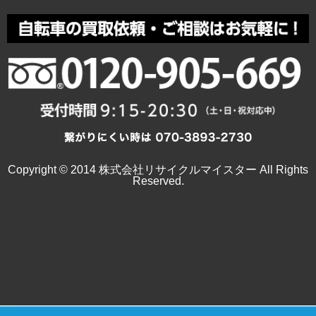
Copyright © 2014 株式会社リサイクルマイスター All Rights
Reserved.