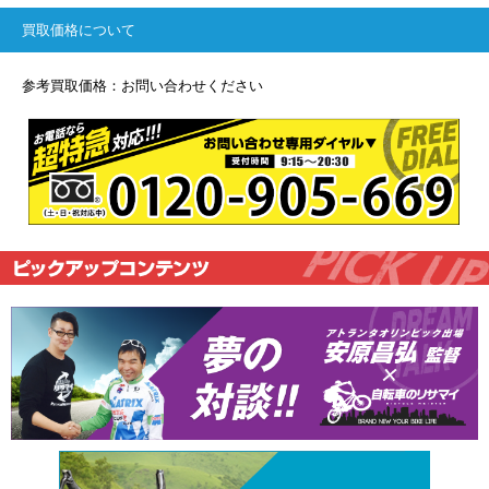
買取価格について
参考買取価格：お問い合わせください