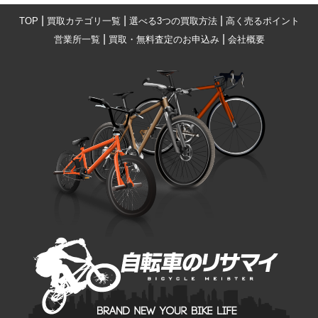
|
|
|
TOP
買取カテゴリ一覧
選べる3つの買取方法
高く売るポイント
|
|
営業所一覧
買取・無料査定のお申込み
会社概要