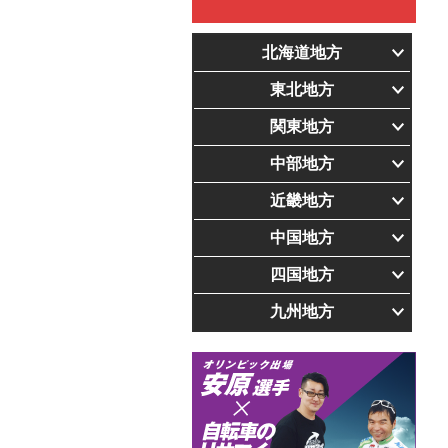
北海道地方
東北地方
関東地方
中部地方
近畿地方
中国地方
四国地方
九州地方