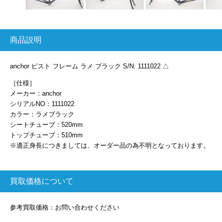
商品説明
anchor ピスト フレーム ラメ ブラック S/N: 1111022 △
［仕様］
メーカー：anchor
シリアルNO：1111022
カラー：ラメブラック
シートチューブ：520mm
トップチューブ：510mm
※適正身長につきましては、オーダー品の為不明となっております。
買取価格について
参考買取価格：お問い合わせください