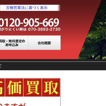
古物営業法に基づく表示
業所一覧
買取・無料査定のお申込み
会社概要
て