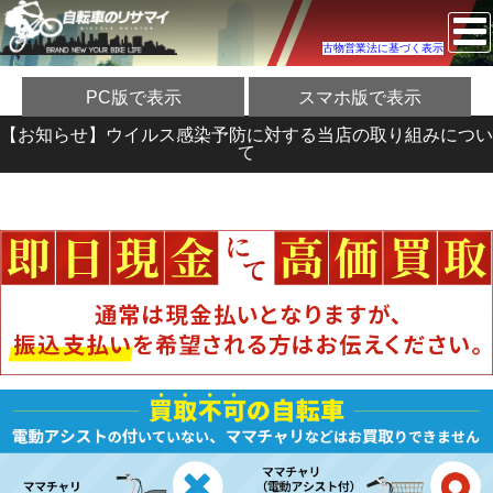
古物営業法に基づく表示
PC版で表示
スマホ版で表示
【お知らせ】ウイルス感染予防に対する当店の取り組みについ
て