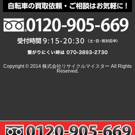
Copyright © 2014 株式会社リサイクルマイスター All Rights
Reserved.