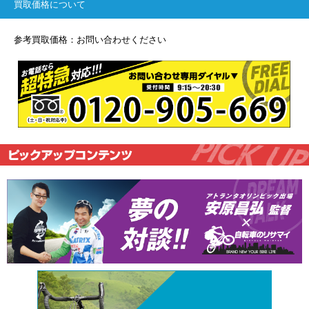
買取価格について
参考買取価格：お問い合わせください