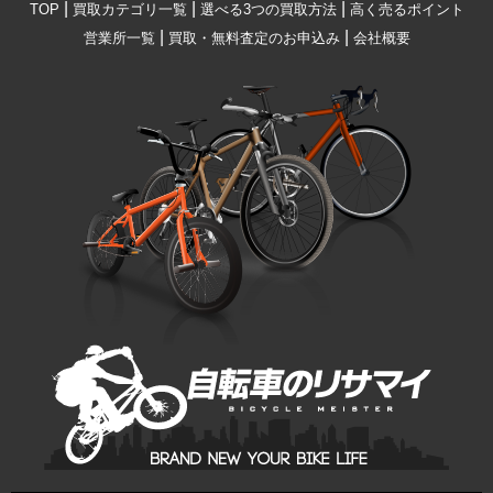
|
|
|
TOP
買取カテゴリ一覧
選べる3つの買取方法
高く売るポイント
|
|
営業所一覧
買取・無料査定のお申込み
会社概要