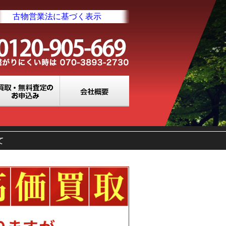
古物営業法に基づく表示
業所一覧
買取・無料査定のお申込み
会社概要
て