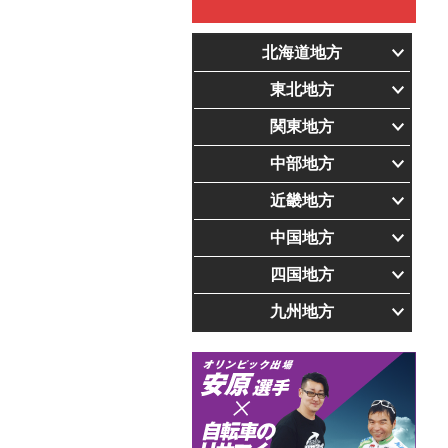
北海道地方
東北地方
関東地方
中部地方
近畿地方
中国地方
四国地方
九州地方