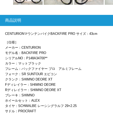
商品説明
CENTURIONマウンテンバイクBACKFIRE PRO サイズ：43cm
［仕様］
メーカー：CENTURION
モデル名：BACKFIRE PRO
シリアルNO：P148A34700**
カラー：マットブラック
フレーム：バックファイヤー プロ アルミフレーム
フォーク：SR SUNTOUR エピコン
クランク：SHIMNO DEORE XT
Fディレイラー：SHIMNO DEORE
Rディレイラー：SHIMNO DEORE XT
ブレーキ：SHIMNO
ホイールセット：ALEX
タイヤ：SCHWALBE レーシングラルフ 29×2.25
サドル：PROCRAFT