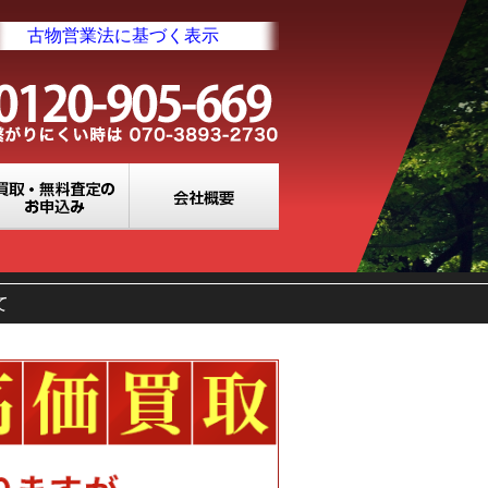
古物営業法に基づく表示
業所一覧
買取・無料査定のお申込み
会社概要
て