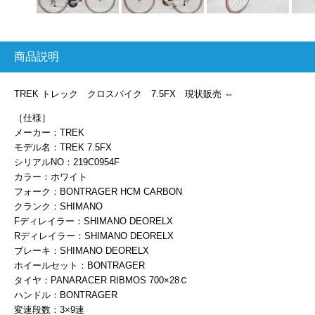
商品説明
TREK トレック クロスバイク 7.5FX 現状販売 ⇔
［仕様］
メーカー：TREK
モデル名：TREK 7.5FX
シリアルNO：219C0954F
カラー：ホワイト
フォーク：BONTRAGER HCM CARBON
クランク：SHIMANO
Fディレイラー：SHIMANO DEORELX
Rディレイラー：SHIMANO DEORELX
ブレーキ：SHIMANO DEORELX
ホイールセット：BONTRAGER
タイヤ：PANARACER RIBMOS 700×28Ｃ
ハンドル：BONTRAGER
変速段数：3×9速