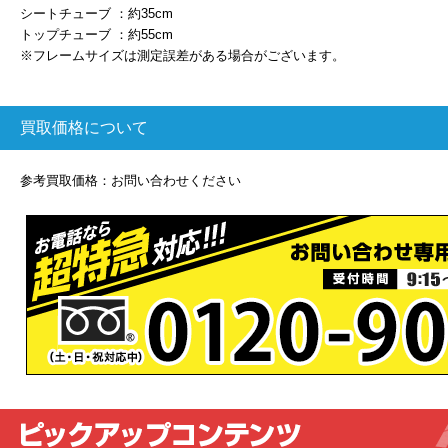
シートチューブ ：約35cm
トップチューブ ：約55cm
※フレームサイズは測定誤差がある場合がございます。
買取価格について
参考買取価格：お問い合わせください