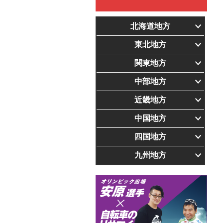
北海道地方
東北地方
関東地方
中部地方
近畿地方
中国地方
四国地方
九州地方