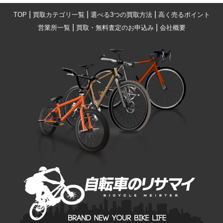
|
|
|
TOP
買取カテゴリ一覧
選べる3つの買取方法
高く売るポイント
|
|
営業所一覧
買取・無料査定のお申込み
会社概要