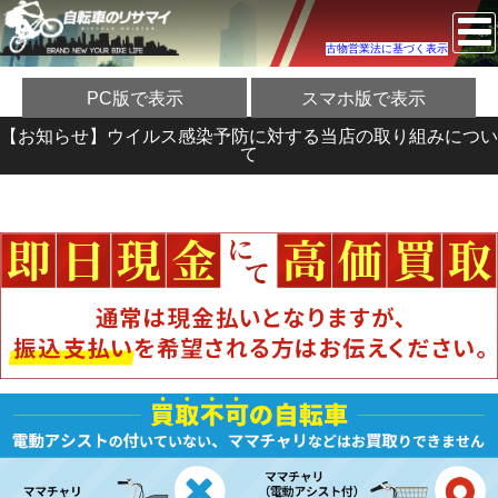
古物営業法に基づく表示
PC版で表示
スマホ版で表示
【お知らせ】ウイルス感染予防に対する当店の取り組みについ
て