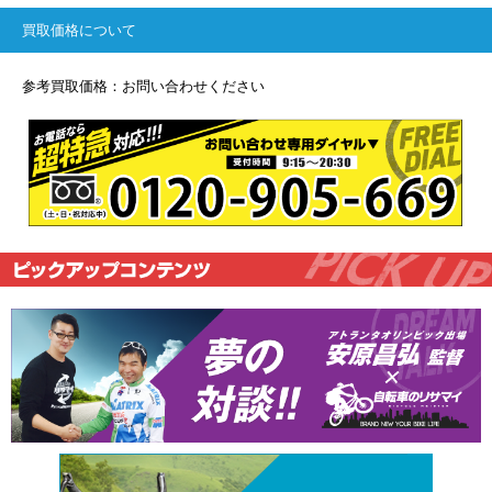
買取価格について
参考買取価格：お問い合わせください