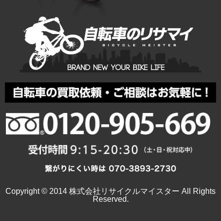
Copyright © 2014 株式会社リサイクルマイスター All Rights
Reserved.