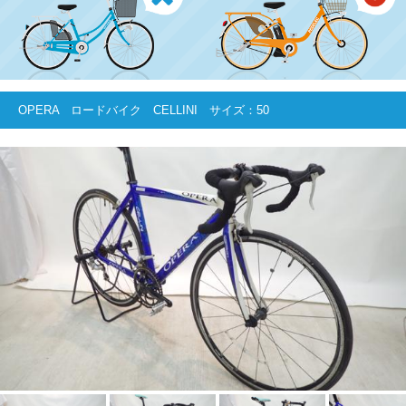
OPERA ロードバイク CELLINI サイズ：50