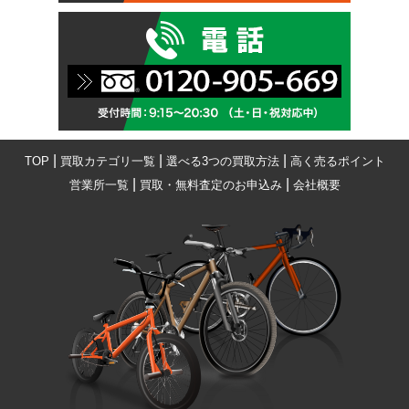
|
|
|
TOP
買取カテゴリ一覧
選べる3つの買取方法
高く売るポイント
|
|
営業所一覧
買取・無料査定のお申込み
会社概要