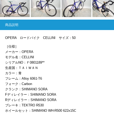
商品説明
OPERA ロードバイク CELLINI サイズ：50
［仕様］
メーカー：OPERA
モデル名：CELLINI
シリアルNO：Ｆ0801189**
生産国：ＴＡＩＷＡＮ
カラー：青
フレーム：Alloy 6061-T6
フォーク：Carbon
クランク：SHIMANO SORA
Fディレイラー：SHIMANO SORA
Rディレイラー：SHIMANO SORA
ブレーキ：TEKTRO R530
ホイールセット：SHIMANO WH-R500 622x15C