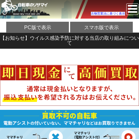
古物営業法に基づく表示
PC版で表示
スマホ版で表示
【お知らせ】ウイルス感染予防に対する当店の取り組みについ
て