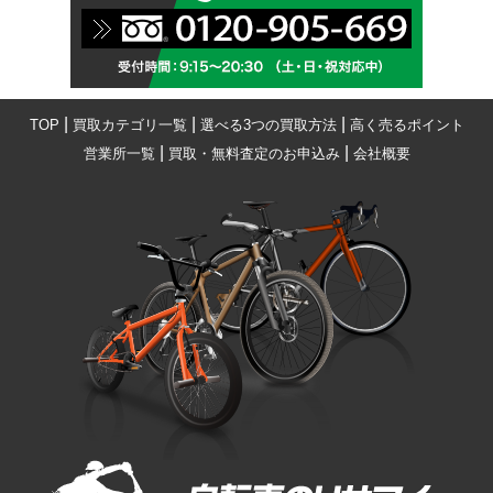
|
|
|
TOP
買取カテゴリ一覧
選べる3つの買取方法
高く売るポイント
|
|
営業所一覧
買取・無料査定のお申込み
会社概要