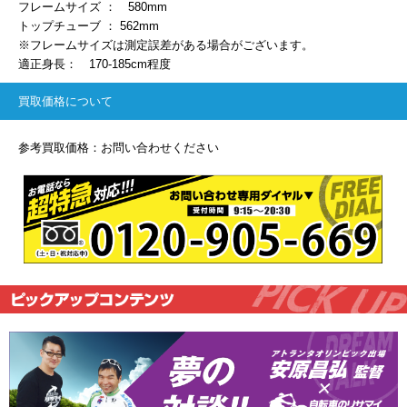
フレームサイズ ： 580mm
トップチューブ ： 562mm
※フレームサイズは測定誤差がある場合がございます。
適正身長： 170-185cm程度
買取価格について
参考買取価格：お問い合わせください