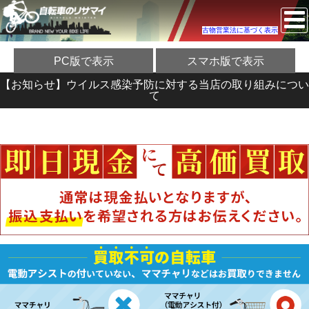
古物営業法に基づく表示
PC版で表示
スマホ版で表示
【お知らせ】ウイルス感染予防に対する当店の取り組みについ
て