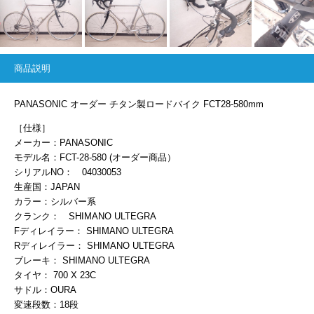
商品説明
PANASONIC オーダー チタン製ロードバイク FCT28-580mm
［仕様］
メーカー：PANASONIC
モデル名：FCT-28-580 (オーダー商品）
シリアルNO： 04030053
生産国：JAPAN
カラー：シルバー系
クランク： SHIMANO ULTEGRA
Fディレイラー： SHIMANO ULTEGRA
Rディレイラー： SHIMANO ULTEGRA
ブレーキ： SHIMANO ULTEGRA
タイヤ： 700 X 23C
サドル：OURA
変速段数：18段