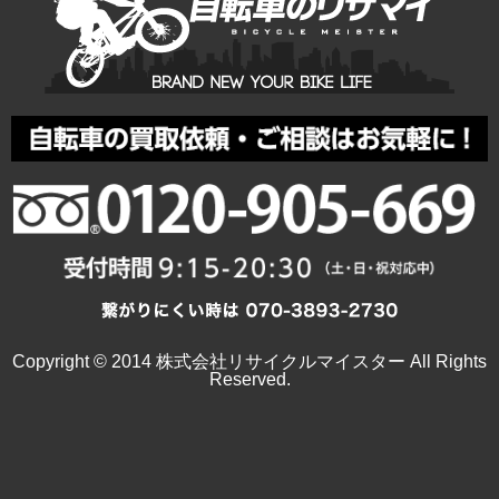
Copyright © 2014 株式会社リサイクルマイスター All Rights
Reserved.