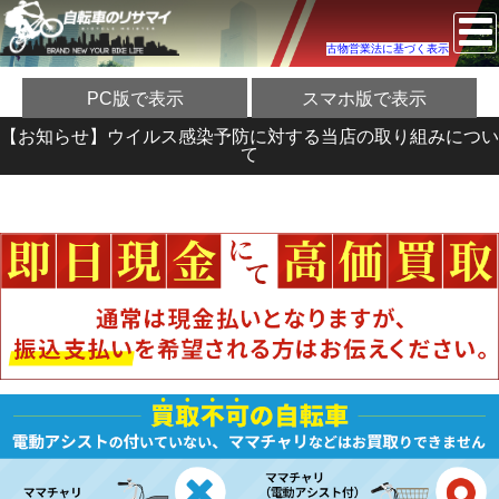
古物営業法に基づく表示
PC版で表示
スマホ版で表示
【お知らせ】ウイルス感染予防に対する当店の取り組みについ
て