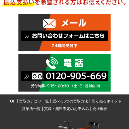
|
|
|
TOP
買取カテゴリ一覧
選べる3つの買取方法
高く売るポイント
|
|
営業所一覧
買取・無料査定のお申込み
会社概要