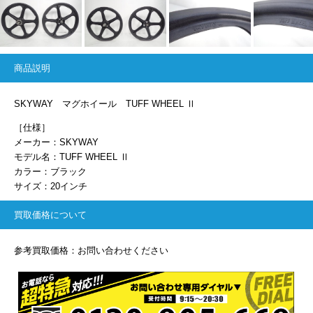
商品説明
SKYWAY マグホイール TUFF WHEEL Ⅱ
［仕様］
メーカー：SKYWAY
モデル名：TUFF WHEEL Ⅱ
カラー：ブラック
サイズ：20インチ
買取価格について
参考買取価格：お問い合わせください