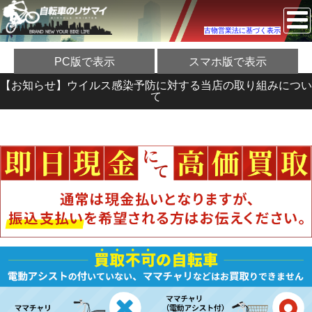
古物営業法に基づく表示
PC版で表示
スマホ版で表示
【お知らせ】ウイルス感染予防に対する当店の取り組みについ
て