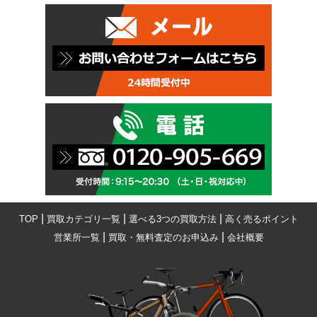
|
|
|
TOP
買取カテゴリ一覧
選べる3つの買取方法
高く売るポイント
|
|
営業所一覧
買取・無料査定のお申込み
会社概要