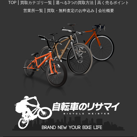
|
|
|
TOP
買取カテゴリ一覧
選べる3つの買取方法
高く売るポイント
|
|
営業所一覧
買取・無料査定のお申込み
会社概要