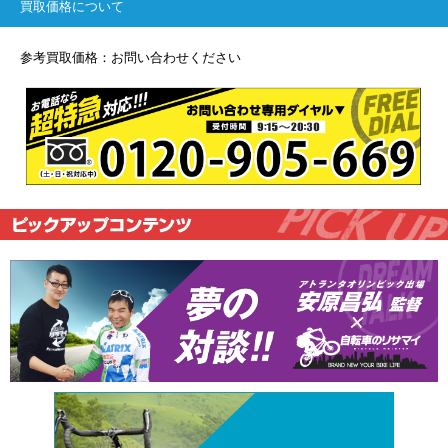
買取価格について
参考買取価格：お問い合わせください