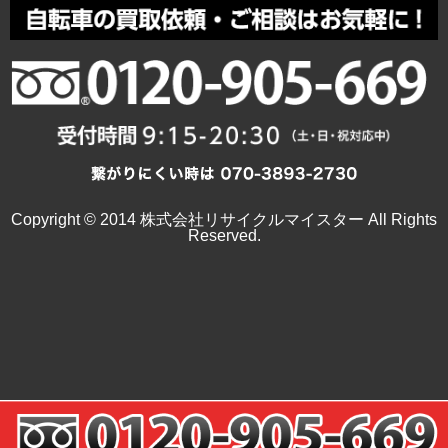
Copyright © 2014 株式会社リサイクルマイスター All Rights
Reserved.