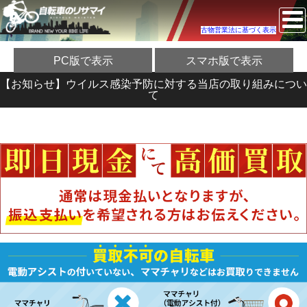
古物営業法に基づく表示
PC版で表示
スマホ版で表示
【お知らせ】ウイルス感染予防に対する当店の取り組みについ
て