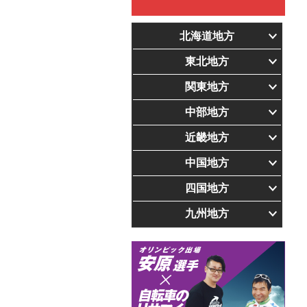
北海道地方
東北地方
関東地方
中部地方
近畿地方
中国地方
四国地方
九州地方