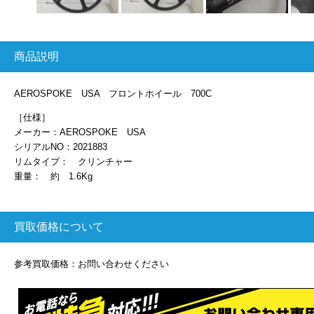
商品説明
AEROSPOKE USA フロントホイール 700C
［仕様］
メーカー：AEROSPOKE USA
シリアルNO：2021883
リムタイプ： クリンチャー
重量： 約 1.6Kg
買取価格について
参考買取価格：お問い合わせください