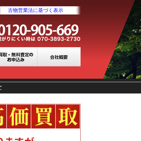
古物営業法に基づく表示
業所一覧
買取・無料査定のお申込み
会社概要
て