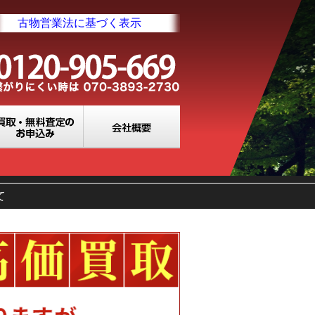
古物営業法に基づく表示
業所一覧
買取・無料査定のお申込み
会社概要
て