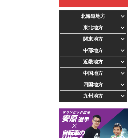
北海道地方
東北地方
関東地方
中部地方
近畿地方
中国地方
四国地方
九州地方