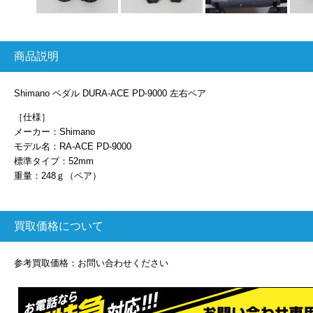
商品説明
Shimano ペダル DURA-ACE PD-9000 左右ペア
［仕様］
メーカー：Shimano
モデル名：RA-ACE PD-9000
標準タイプ：52mm
重量：248ｇ（ペア）
買取価格について
参考買取価格：お問い合わせください