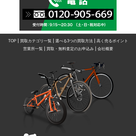
|
|
|
TOP
買取カテゴリ一覧
選べる3つの買取方法
高く売るポイント
|
|
営業所一覧
買取・無料査定のお申込み
会社概要