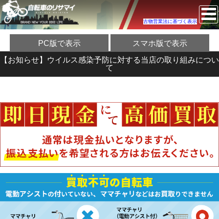
古物営業法に基づく表示
PC版で表示
スマホ版で表示
【お知らせ】ウイルス感染予防に対する当店の取り組みについ
て