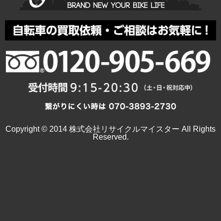
Copyright © 2014 株式会社リサイクルマイスター All Rights
Reserved.