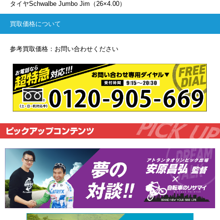
タイヤSchwalbe Jumbo Jim（26×4.00）
買取価格について
参考買取価格：お問い合わせください