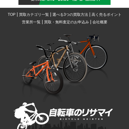
|
|
|
TOP
買取カテゴリ一覧
選べる3つの買取方法
高く売るポイント
|
|
営業所一覧
買取・無料査定のお申込み
会社概要