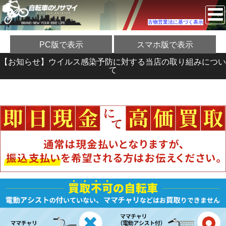
古物営業法に基づく表示
PC版で表示
スマホ版で表示
【お知らせ】ウイルス感染予防に対する当店の取り組みについ
て