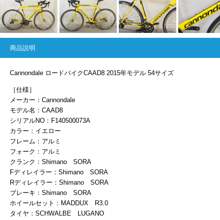
商品説明
Cannondale ロードバイクCAAD8 2015年モデル 54サイズ
［仕様］
メーカー：Cannondale
モデル名：CAAD8
シリアルNO：F140500073A
カラー：イエロー
フレーム：アルミ
フォーク：アルミ
クランク：Shimano SORA
Fディレイラー：Shimano SORA
Rディレイラー：Shimano SORA
ブレーキ：Shimano SORA
ホイールセット：MADDUX R3.0
タイヤ：SCHWALBE LUGANO