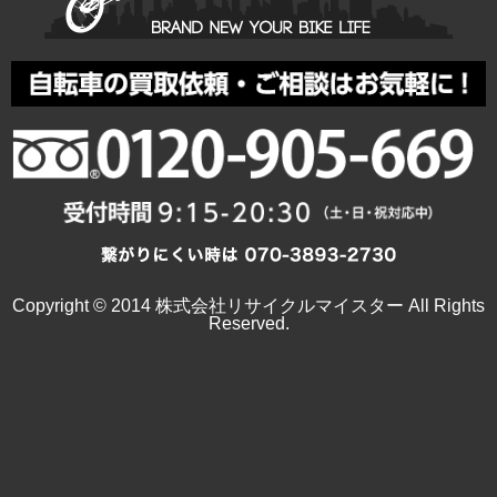
Copyright © 2014 株式会社リサイクルマイスター All Rights
Reserved.