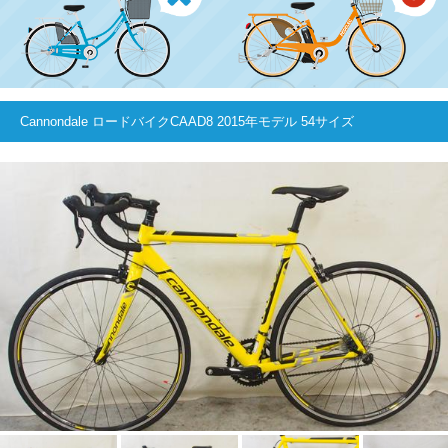
Cannondale ロードバイクCAAD8 2015年モデル 54サイズ