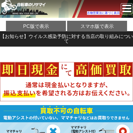
古物営業法に基づく表示
PC版で表示
スマホ版で表示
【お知らせ】ウイルス感染予防に対する当店の取り組みについ
て