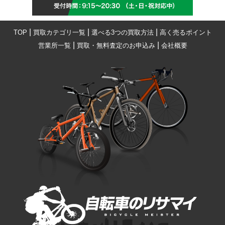
|
|
|
TOP
買取カテゴリ一覧
選べる3つの買取方法
高く売るポイント
|
|
営業所一覧
買取・無料査定のお申込み
会社概要